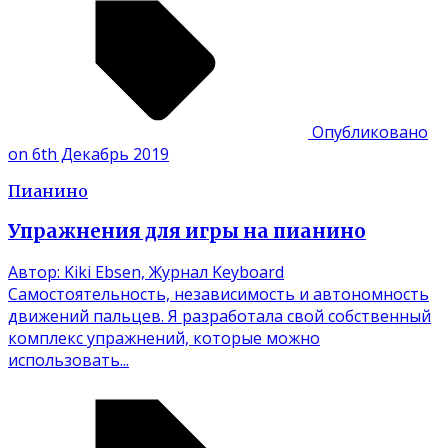
Опубликовано
on 6th Декабрь 2019
Пианино
Упражнения для игры на пианино
Автор: Kiki Ebsen, Журнал Keyboard
Самостоятельность, независимость и автономность
движений пальцев. Я разработала свой собственный
комплекс упражнений, которые можно
использовать...