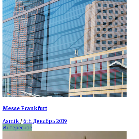
Messe Frankfurt
Asmik
/
6th Декабрь 2019
Интересное