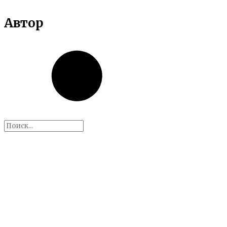
Автор