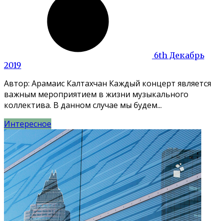
6th Декабрь
2019
Автор: Арамаис Калтахчан Каждый концерт является
важным мероприятием в жизни музыкального
коллектива. В данном случае мы будем...
Интересное