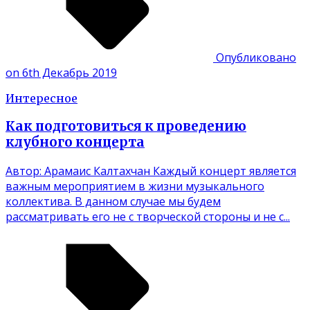
Опубликовано
on 6th Декабрь 2019
Интересное
Как подготовиться к проведению
клубного концерта
Автор: Арамаис Калтахчан Каждый концерт является
важным мероприятием в жизни музыкального
коллектива. В данном случае мы будем
рассматривать его не с творческой стороны и не с...