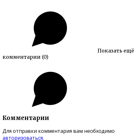
Показать ещё
комментарии
(0)
Комментарии
Для отправки комментария вам необходимо
авторизоваться
.