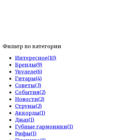
Фильтр по категории
Интересное
(10)
Бренды
(9)
Укулеле
(6)
Гитары
(4)
Советы
(3)
События
(2)
Новости
(2)
Струны
(2)
Аккорды
(1)
Джаз
(1)
Губные гармоники
(1)
Рифы
(1)