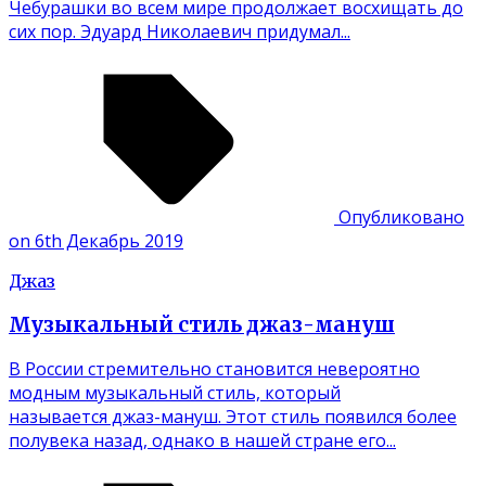
Чебурашки во всем мире продолжает восхищать до
сих пор. Эдуард Николаевич придумал...
Опубликовано
on 6th Декабрь 2019
Джаз
Музыкальный стиль джаз-мануш
В России стремительно становится невероятно
модным музыкальный стиль, который
называется джаз-мануш. Этот стиль появился более
полувека назад, однако в нашей стране его...