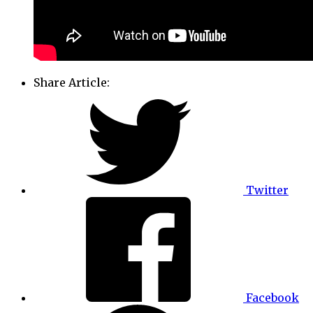
Share Article:
Twitter
Facebook