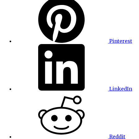
Pinterest
LinkedIn
Reddit