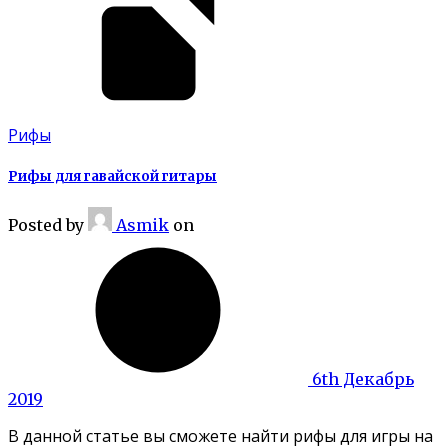
Рифы
Рифы для гавайской гитары
Posted
by
Asmik
on
6th Декабрь
2019
В данной статье вы сможете найти рифы для игры на