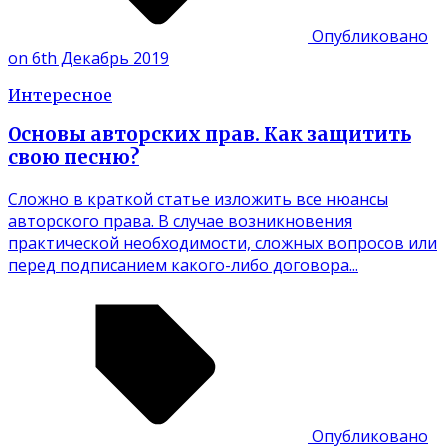
Опубликовано
on 6th Декабрь 2019
Интересное
Основы авторских прав. Как защитить
свою песню?
Сложно в краткой статье изложить все нюансы
авторского права. В случае возникновения
практической необходимости, сложных вопросов или
перед подписанием какого-либо договора...
Опубликовано