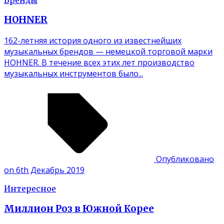
HOHNER
162-летняя история одного из известнейших
музыкальных брендов — немецкой торговой марки
HOHNER. В течение всех этих лет производство
музыкальных инструментов было...
Опубликовано
on 6th Декабрь 2019
Интересное
Миллион Роз в Южной Корее