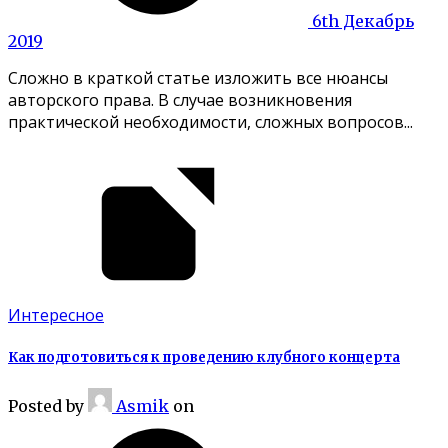
6th Декабрь
2019
Сложно в краткой статье изложить все нюансы
авторского права. В случае возникновения
практической необходимости, сложных вопросов...
Интересное
Как подготовиться к проведению клубного концерта
Posted
by
Asmik
on