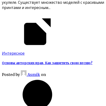
укулеле. Существует множество моделей с красивыми
принтами и интересным...
Интересное
Основы авторских прав. Как защитить свою песню?
Posted
by
Asmik
on