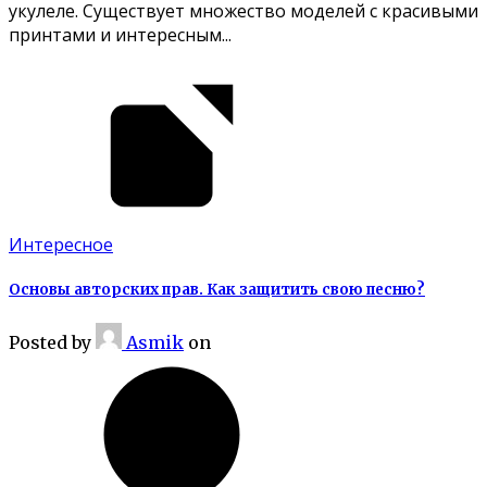
укулеле. Существует множество моделей с красивыми
принтами и интересным...
Интересное
Основы авторских прав. Как защитить свою песню?
Posted
by
Asmik
on