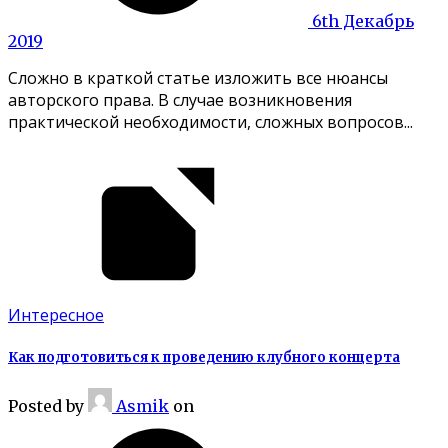
6th Декабрь
2019
Сложно в краткой статье изложить все нюансы
авторского права. В случае возникновения
практической необходимости, сложных вопросов...
Интересное
Как подготовиться к проведению клубного концерта
Posted
by
Asmik
on