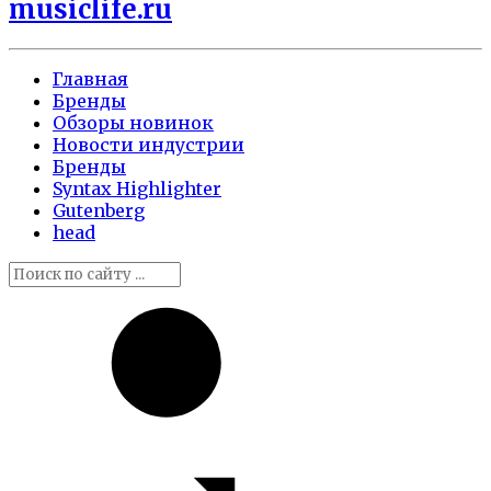
musiclife.ru
Главная
Бренды
Обзоры новинок
Новости индустрии
Бренды
Syntax Highlighter
Gutenberg
head