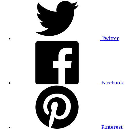
Twitter
Facebook
Pinterest