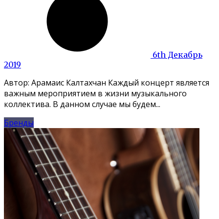
6th Декабрь
2019
Автор: Арамаис Калтахчан Каждый концерт является
важным мероприятием в жизни музыкального
коллектива. В данном случае мы будем...
Бренды