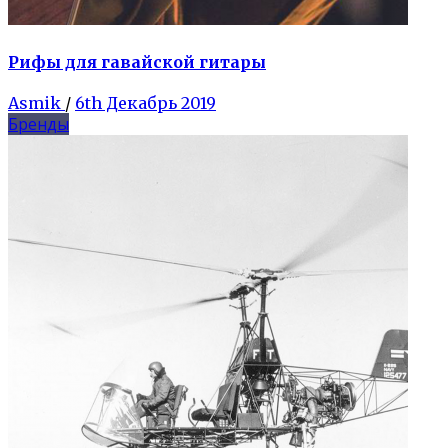
Рифы для гавайской гитары
Asmik
/
6th Декабрь 2019
Бренды