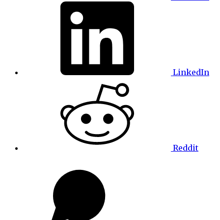
LinkedIn
Reddit