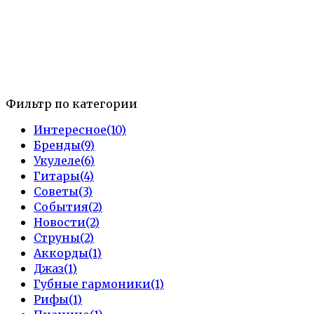
Фильтр по категории
Интересное
(10)
Бренды
(9)
Укулеле
(6)
Гитары
(4)
Советы
(3)
События
(2)
Новости
(2)
Струны
(2)
Аккорды
(1)
Джаз
(1)
Губные гармоники
(1)
Рифы
(1)