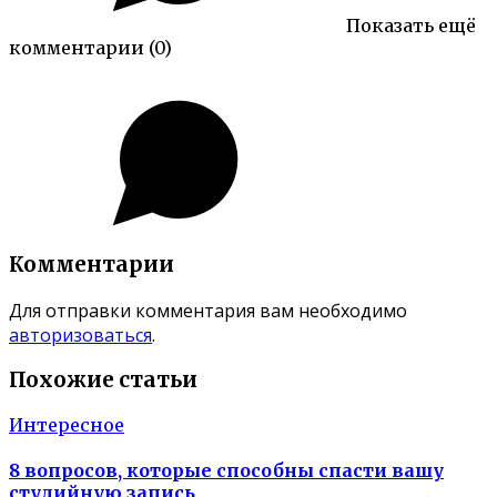
Показать ещё
комментарии
(0)
Комментарии
Для отправки комментария вам необходимо
авторизоваться
.
Похожие статьи
Интересное
8 вопросов, которые способны спасти вашу
студийную запись