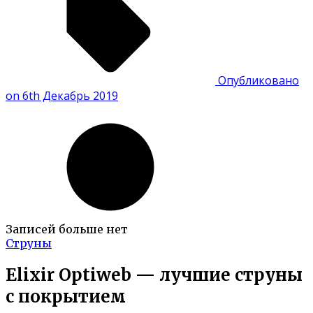
Опубликовано
on 6th Декабрь 2019
Записей больше нет
Струны
Elixir Optiweb — лучшие струны
с покрытием