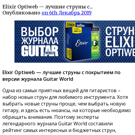
Elixir Optiweb — лучшие струны с...
Опубликовано
on 6th Декабрь 2019
Elixir Optiweb — лучшие струны с покрытием по
версии журнала Guitar World
Одна из самых приятных вещей для гитаристов –
набор новых струн для любимого инструмента. Хотя
выбрать новые струны проще, чем выбрать новую
гитару, и здесь есть нюансы, на которые необходимо
обращать внимание. Поэтому эксперты
легендарного журнала Guitar World составили
рейтинг самых интересных и бюджетных струн,