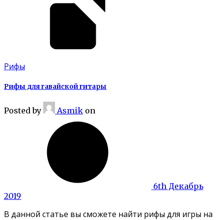
Рифы
Рифы для гавайской гитары
Posted
by
Asmik
on
6th Декабрь
2019
В данной статье вы сможете найти рифы для игры на