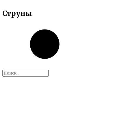
Струны